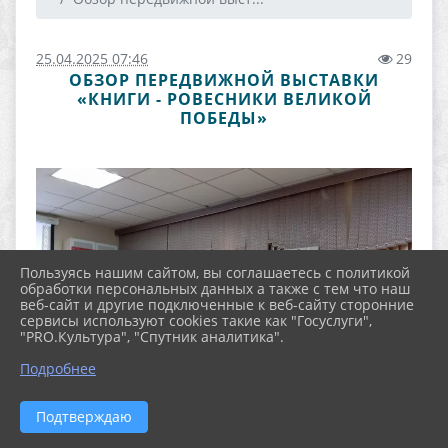
25.04.2025 07:46
29
ОБЗОР ПЕРЕДВИЖНОЙ ВЫСТАВКИ
«КНИГИ - РОВЕСНИКИ ВЕЛИКОЙ
ПОБЕДЫ»
Пользуясь нашим сайтом, вы соглашаетесь с политикой
обработки персональных данных а также с тем что наш
веб-сайт и другие подключенные к веб-сайту сторонние
сервисы используют cookies такие как "Госуслуги",
"PRO.Культура", "Спутник аналитика".
Подробнее
Подтверждаю