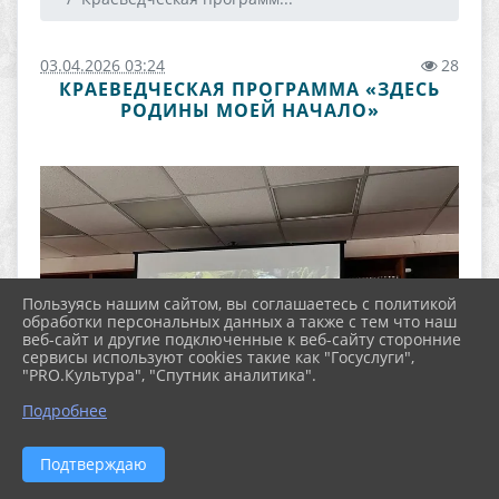
03.04.2026 03:24
28
КРАЕВЕДЧЕСКАЯ ПРОГРАММА «ЗДЕСЬ
РОДИНЫ МОЕЙ НАЧАЛО»
Пользуясь нашим сайтом, вы соглашаетесь с политикой
обработки персональных данных а также с тем что наш
веб-сайт и другие подключенные к веб-сайту сторонние
сервисы используют cookies такие как "Госуслуги",
"PRO.Культура", "Спутник аналитика".
Подробнее
Подтверждаю