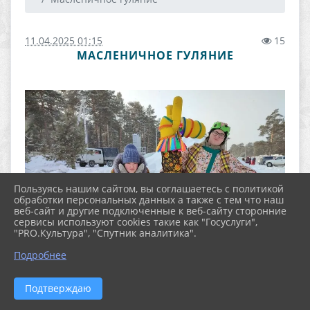
11.04.2025 01:15
15
МАСЛЕНИЧНОЕ ГУЛЯНИЕ
Пользуясь нашим сайтом, вы соглашаетесь с политикой
обработки персональных данных а также с тем что наш
веб-сайт и другие подключенные к веб-сайту сторонние
сервисы используют cookies такие как "Госуслуги",
"PRO.Культура", "Спутник аналитика".
Подробнее
Подтверждаю