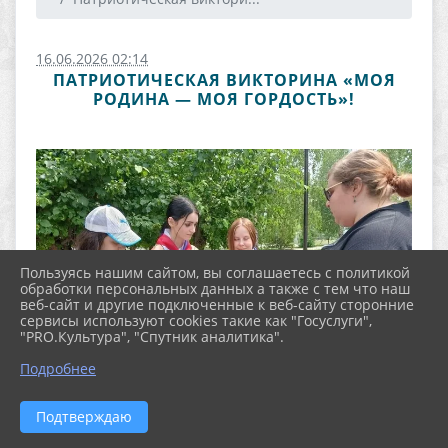
16.06.2026 02:14
ПАТРИОТИЧЕСКАЯ ВИКТОРИНА «МОЯ
РОДИНА — МОЯ ГОРДОСТЬ»!
Пользуясь нашим сайтом, вы соглашаетесь с политикой
обработки персональных данных а также с тем что наш
веб-сайт и другие подключенные к веб-сайту сторонние
сервисы используют cookies такие как "Госуслуги",
"PRO.Культура", "Спутник аналитика".
Подробнее
Подтверждаю