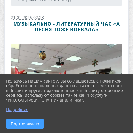
21.01.2025 02:28
МУЗЫКАЛЬНО - ЛИТЕРАТУРНЫЙ ЧАС «А
ПЕСНЯ ТОЖЕ ВОЕВАЛА»
Пользуясь нашим сайтом, вы соглашаетесь с политикой
обработки персональных данных а также с тем что наш
веб-сайт и другие подключенные к веб-сайту сторонние
сервисы используют cookies такие как "Госуслуги",
"PRO.Культура", "Спутник аналитика".
Подробнее
Подтверждаю