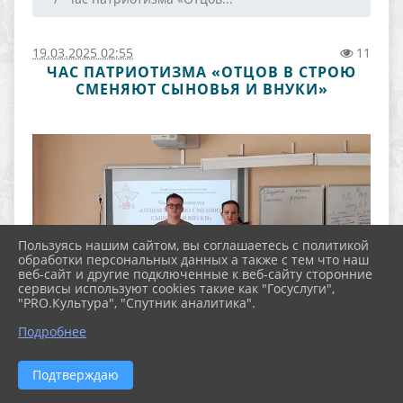
19.03.2025 02:55
11
ЧАС ПАТРИОТИЗМА «ОТЦОВ В СТРОЮ
СМЕНЯЮТ СЫНОВЬЯ И ВНУКИ»
Пользуясь нашим сайтом, вы соглашаетесь с политикой
обработки персональных данных а также с тем что наш
веб-сайт и другие подключенные к веб-сайту сторонние
сервисы используют cookies такие как "Госуслуги",
"PRO.Культура", "Спутник аналитика".
Подробнее
Подтверждаю