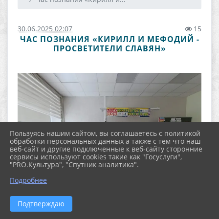
30.06.2025 02:07
15
ЧАС ПОЗНАНИЯ «КИРИЛЛ И МЕФОДИЙ -
ПРОСВЕТИТЕЛИ СЛАВЯН»
Пользуясь нашим сайтом, вы соглашаетесь с политикой
обработки персональных данных а также с тем что наш
веб-сайт и другие подключенные к веб-сайту сторонние
сервисы используют cookies такие как "Госуслуги",
"PRO.Культура", "Спутник аналитика".
Подробнее
Подтверждаю