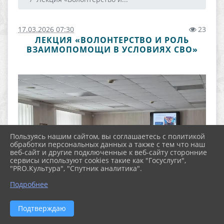
17.03.2026 07:30
23
ЛЕКЦИЯ «ВОЛОНТЕРСТВО И РОЛЬ
ВЗАИМОПОМОЩИ В УСЛОВИЯХ СВО»
Пользуясь нашим сайтом, вы соглашаетесь с политикой
обработки персональных данных а также с тем что наш
веб-сайт и другие подключенные к веб-сайту сторонние
сервисы используют cookies такие как "Госуслуги",
"PRO.Культура", "Спутник аналитика".
Подробнее
Подтверждаю