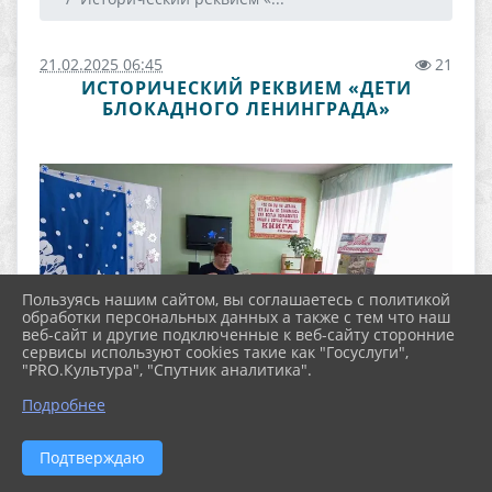
21.02.2025 06:45
21
ИСТОРИЧЕСКИЙ РЕКВИЕМ «ДЕТИ
БЛОКАДНОГО ЛЕНИНГРАДА»
Пользуясь нашим сайтом, вы соглашаетесь с политикой
обработки персональных данных а также с тем что наш
веб-сайт и другие подключенные к веб-сайту сторонние
сервисы используют cookies такие как "Госуслуги",
"PRO.Культура", "Спутник аналитика".
Подробнее
Подтверждаю