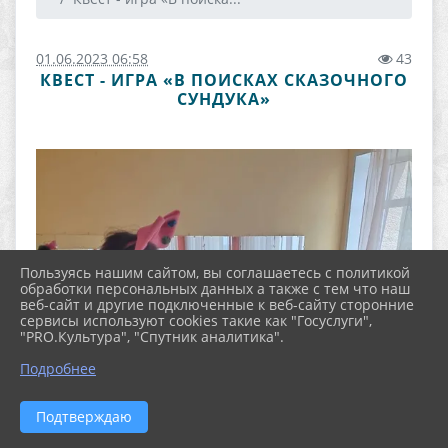
01.06.2023 06:58
43
КВЕСТ - ИГРА «В ПОИСКАХ СКАЗОЧНОГО
СУНДУКА»
Пользуясь нашим сайтом, вы соглашаетесь с политикой
обработки персональных данных а также с тем что наш
веб-сайт и другие подключенные к веб-сайту сторонние
сервисы используют cookies такие как "Госуслуги",
"PRO.Культура", "Спутник аналитика".
Подробнее
Подтверждаю