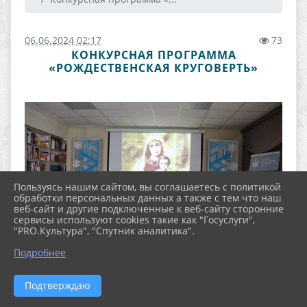
06.06.2024 02:17
73
КОНКУРСНАЯ ПРОГРАММА
«РОЖДЕСТВЕНСКАЯ КРУГОВЕРТЬ»
Пользуясь нашим сайтом, вы соглашаетесь с политикой
обработки персональных данных а также с тем что наш
веб-сайт и другие подключенные к веб-сайту сторонние
сервисы используют cookies такие как "Госуслуги",
"PRO.Культура", "Спутник аналитика".
Подробнее
Подтверждаю