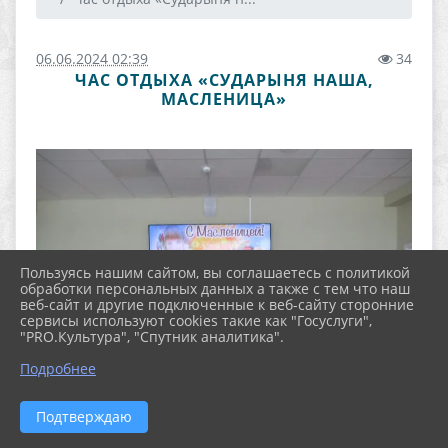
06.06.2024 02:39
34
ЧАС ОТДЫХА «СУДАРЫНЯ НАША,
МАСЛЕНИЦА»
Пользуясь нашим сайтом, вы соглашаетесь с политикой
обработки персональных данных а также с тем что наш
веб-сайт и другие подключенные к веб-сайту сторонние
сервисы используют cookies такие как "Госуслуги",
"PRO.Культура", "Спутник аналитика".
Подробнее
Подтверждаю