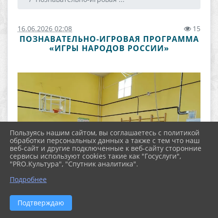
16.06.2026 02:08
15
ПОЗНАВАТЕЛЬНО-ИГРОВАЯ ПРОГРАММА
«ИГРЫ НАРОДОВ РОССИИ»
Пользуясь нашим сайтом, вы соглашаетесь с политикой
обработки персональных данных а также с тем что наш
веб-сайт и другие подключенные к веб-сайту сторонние
сервисы используют cookies такие как "Госуслуги",
"PRO.Культура", "Спутник аналитика".
Подробнее
Подтверждаю