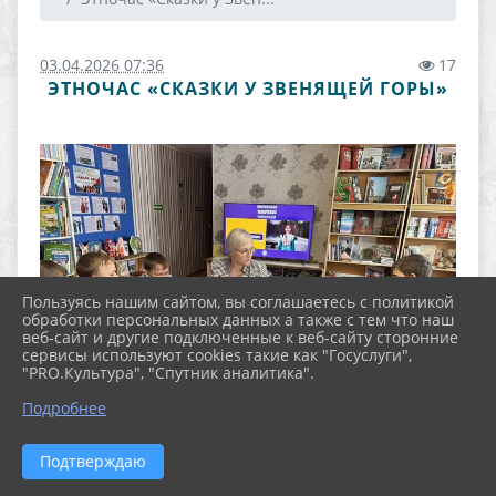
03.04.2026 07:36
17
ЭТНОЧАС «СКАЗКИ У ЗВЕНЯЩЕЙ ГОРЫ»
Пользуясь нашим сайтом, вы соглашаетесь с политикой
обработки персональных данных а также с тем что наш
веб-сайт и другие подключенные к веб-сайту сторонние
сервисы используют cookies такие как "Госуслуги",
"PRO.Культура", "Спутник аналитика".
Подробнее
Подтверждаю