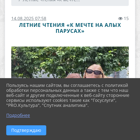
14.08.2025 07:58
15
ЛЕТНИЕ ЧТЕНИЯ «К МЕЧТЕ НА АЛЫХ
ПАРУСАХ»
Пользуясь нашим сайтом, вы соглашаетесь с политикой
обработки персональных данных а также с тем что наш
веб-сайт и другие подключенные к веб-сайту сторонние
сервисы используют cookies такие как "Госуслуги",
"PRO.Культура", "Спутник аналитика".
Подробнее
Подтверждаю