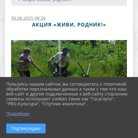
30.06.2025 08:26
АКЦИЯ «ЖИВИ, РОДНИК!»
Пользуясь нашим сайтом, вы соглашаетесь с политикой
обработки персональных данных а также с тем что наш
веб-сайт и другие подключенные к веб-сайту сторонние
сервисы используют cookies такие как "Госуслуги",
"PRO.Культура", "Спутник аналитика".
Подробнее
Подтверждаю