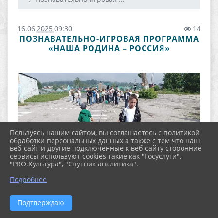
16.06.2025 09:30
14
ПОЗНАВАТЕЛЬНО-ИГРОВАЯ ПРОГРАММА
«НАША РОДИНА – РОССИЯ»
Пользуясь нашим сайтом, вы соглашаетесь с политикой
обработки персональных данных а также с тем что наш
веб-сайт и другие подключенные к веб-сайту сторонние
сервисы используют cookies такие как "Госуслуги",
"PRO.Культура", "Спутник аналитика".
Подробнее
Подтверждаю