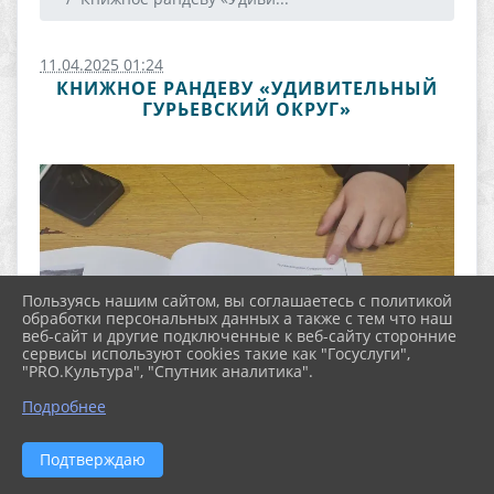
11.04.2025 01:24
КНИЖНОЕ РАНДЕВУ «УДИВИТЕЛЬНЫЙ
ГУРЬЕВСКИЙ ОКРУГ»
Пользуясь нашим сайтом, вы соглашаетесь с политикой
обработки персональных данных а также с тем что наш
веб-сайт и другие подключенные к веб-сайту сторонние
сервисы используют cookies такие как "Госуслуги",
"PRO.Культура", "Спутник аналитика".
Подробнее
Подтверждаю