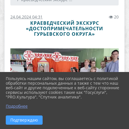
24.04.2024 04:31
20
КРАЕВЕДЧЕСКИЙ ЭКСКУРС
«ДОСТОПРИМЕЧАТЕЛЬНОСТИ
ГУРЬЕВСКОГО ОКРУГА»
Пользуясь нашим сайтом, вы соглашаетесь с политикой
обработки персональных данных а также с тем что наш
веб-сайт и другие подключенные к веб-сайту сторонние
сервисы используют cookies такие как "Госуслуги",
"PRO.Культура", "Спутник аналитика".
Подробнее
Подтверждаю