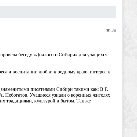
38
 провела беседу «Диалоги о Сибири» для учащихся
еса и воспитании любви к родному краю, интерес к
 знаменитыми писателями Сибири такими как: В.Г.
А. Небогатов. Учащиеся узнали о коренных жителях
с их традициями, культурой и бытом. Так же