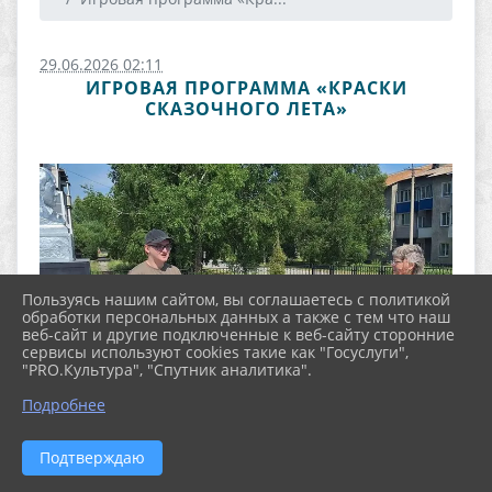
29.06.2026 02:11
ИГРОВАЯ ПРОГРАММА «КРАСКИ
СКАЗОЧНОГО ЛЕТА»
Пользуясь нашим сайтом, вы соглашаетесь с политикой
обработки персональных данных а также с тем что наш
веб-сайт и другие подключенные к веб-сайту сторонние
сервисы используют cookies такие как "Госуслуги",
"PRO.Культура", "Спутник аналитика".
Подробнее
Подтверждаю