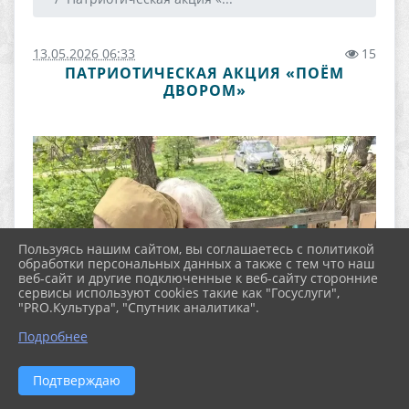
13.05.2026 06:33
15
ПАТРИОТИЧЕСКАЯ АКЦИЯ «ПОЁМ
ДВОРОМ»
Пользуясь нашим сайтом, вы соглашаетесь с политикой
обработки персональных данных а также с тем что наш
веб-сайт и другие подключенные к веб-сайту сторонние
сервисы используют cookies такие как "Госуслуги",
"PRO.Культура", "Спутник аналитика".
Подробнее
Подтверждаю