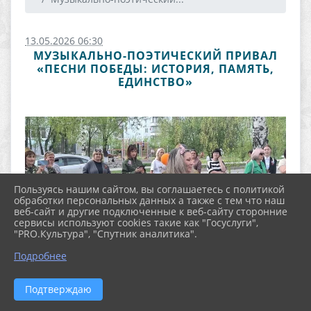
13.05.2026 06:30
МУЗЫКАЛЬНО-ПОЭТИЧЕСКИЙ ПРИВАЛ
«ПЕСНИ ПОБЕДЫ: ИСТОРИЯ, ПАМЯТЬ,
ЕДИНСТВО»
Пользуясь нашим сайтом, вы соглашаетесь с политикой
обработки персональных данных а также с тем что наш
веб-сайт и другие подключенные к веб-сайту сторонние
сервисы используют cookies такие как "Госуслуги",
"PRO.Культура", "Спутник аналитика".
Подробнее
Подтверждаю