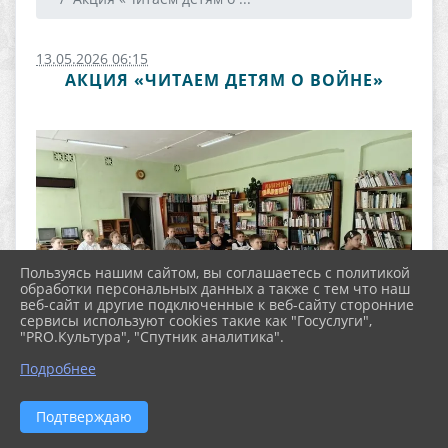
13.05.2026 06:15
АКЦИЯ «ЧИТАЕМ ДЕТЯМ О ВОЙНЕ»
Пользуясь нашим сайтом, вы соглашаетесь с политикой
обработки персональных данных а также с тем что наш
веб-сайт и другие подключенные к веб-сайту сторонние
сервисы используют cookies такие как "Госуслуги",
"PRO.Культура", "Спутник аналитика".
Подробнее
Подтверждаю