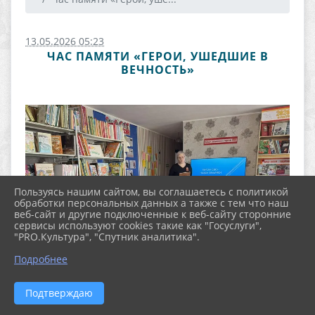
13.05.2026 05:23
ЧАС ПАМЯТИ «ГЕРОИ, УШЕДШИЕ В
ВЕЧНОСТЬ»
Пользуясь нашим сайтом, вы соглашаетесь с политикой
обработки персональных данных а также с тем что наш
веб-сайт и другие подключенные к веб-сайту сторонние
сервисы используют cookies такие как "Госуслуги",
"PRO.Культура", "Спутник аналитика".
Подробнее
Подтверждаю