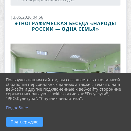
13.05.2026 04:56
ЭТНОГРАФИЧЕСКАЯ БЕСЕДА «НАРОДЫ
РОССИИ — ОДНА СЕМЬЯ»
Пользуясь нашим сайтом, вы соглашаетесь с политикой
обработки персональных данных а также с тем что наш
веб-сайт и другие подключенные к веб-сайту сторонние
сервисы используют cookies такие как "Госуслуги",
"PRO.Культура", "Спутник аналитика".
Подробнее
Подтверждаю