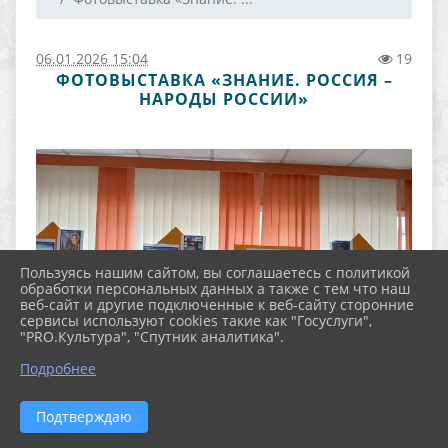
06.01.2026 15:04
19
ФОТОВЫСТАВКА «ЗНАНИЕ. РОССИЯ –
НАРОДЫ РОССИИ»
Пользуясь нашим сайтом, вы соглашаетесь с политикой
обработки персональных данных а также с тем что наш
веб-сайт и другие подключенные к веб-сайту сторонние
сервисы используют cookies такие как "Госуслуги",
"PRO.Культура", "Спутник аналитика".
Подробнее
Подтверждаю