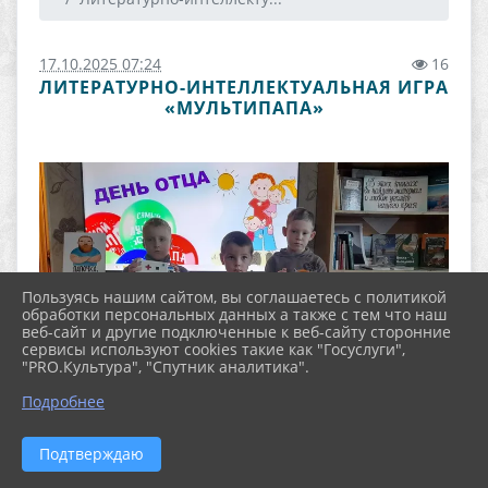
17.10.2025 07:24
16
ЛИТЕРАТУРНО-ИНТЕЛЛЕКТУАЛЬНАЯ ИГРА
«МУЛЬТИПАПА»
Пользуясь нашим сайтом, вы соглашаетесь с политикой
обработки персональных данных а также с тем что наш
веб-сайт и другие подключенные к веб-сайту сторонние
сервисы используют cookies такие как "Госуслуги",
"PRO.Культура", "Спутник аналитика".
Подробнее
Подтверждаю