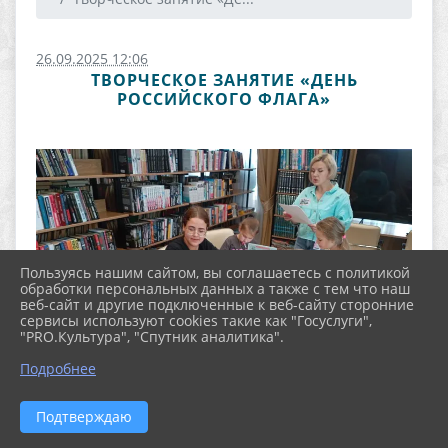
26.09.2025 12:06
ТВОРЧЕСКОЕ ЗАНЯТИЕ «ДЕНЬ
РОССИЙСКОГО ФЛАГА»
Пользуясь нашим сайтом, вы соглашаетесь с политикой
обработки персональных данных а также с тем что наш
веб-сайт и другие подключенные к веб-сайту сторонние
сервисы используют cookies такие как "Госуслуги",
"PRO.Культура", "Спутник аналитика".
Подробнее
Подтверждаю