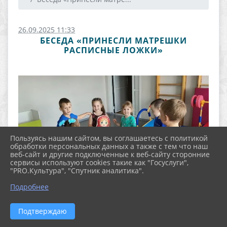
26.09.2025 11:33
БЕСЕДА «ПРИНЕСЛИ МАТРЕШКИ
РАСПИСНЫЕ ЛОЖКИ»
Пользуясь нашим сайтом, вы соглашаетесь с политикой
обработки персональных данных а также с тем что наш
веб-сайт и другие подключенные к веб-сайту сторонние
сервисы используют cookies такие как "Госуслуги",
"PRO.Культура", "Спутник аналитика".
Подробнее
Подтверждаю