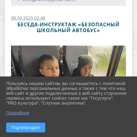
08.09.2025 02:48
БЕСЕДА-ИНСТРУКТАЖ «БЕЗОПАСНЫЙ
ШКОЛЬНЫЙ АВТОБУС»
Пользуясь нашим сайтом, вы соглашаетесь с политикой
обработки персональных данных а также с тем что наш
веб-сайт и другие подключенные к веб-сайту сторонние
сервисы используют cookies такие как "Госуслуги",
"PRO.Культура", "Спутник аналитика".
Подробнее
Подтверждаю