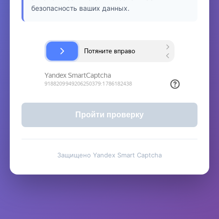
безопасность ваших данных.
Пройти проверку
Защищено Yandex Smart Captcha