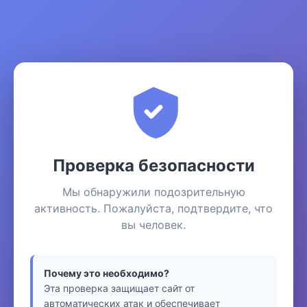
Проверка безопасности
Мы обнаружили подозрительную
активность. Пожалуйста, подтвердите, что
вы человек.
Почему это необходимо?
Эта проверка защищает сайт от
автоматических атак и обеспечивает