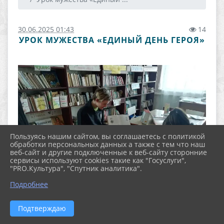
30.06.2025 01:43
14
УРОК МУЖЕСТВА «ЕДИНЫЙ ДЕНЬ ГЕРОЯ»
Пользуясь нашим сайтом, вы соглашаетесь с политикой
обработки персональных данных а также с тем что наш
веб-сайт и другие подключенные к веб-сайту сторонние
сервисы используют cookies такие как "Госуслуги",
"PRO.Культура", "Спутник аналитика".
Подробнее
Подтверждаю