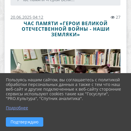
20.06.2025 04:12
27
ЧАС ПАМЯТИ «ГЕРОИ ВЕЛИКОЙ
ОТЕЧЕСТВЕННОЙ ВОЙНЫ - НАШИ
ЗЕМЛЯКИ»
Пользуясь нашим сайтом, вы соглашаетесь с политикой
обработки персональных данных а также с тем что наш
веб-сайт и другие подключенные к веб-сайту сторонние
сервисы используют cookies такие как "Госуслуги",
"PRO.Культура", "Спутник аналитика".
Подробнее
Подтверждаю