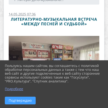
14.05.2025 07:36
ЛИТЕРАТУРНО-МУЗЫКАЛЬНАЯ ВСТРЕЧА
«МЕЖДУ ПЕСНЕЙ И СУДЬБОЙ»
Пользуясь нашим сайтом, вы соглашаетесь с политикой
обработки персональных данных а также с тем что наш
веб-сайт и другие подключенные к веб-сайту сторонние
сервисы используют cookies такие как "Госуслуги",
"PRO.Культура", "Спутник аналитика".
Подробнее
Подтверждаю