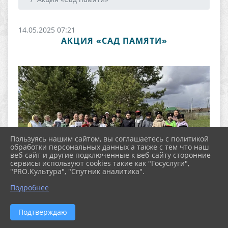
14.05.2025 07:21
АКЦИЯ «САД ПАМЯТИ»
Пользуясь нашим сайтом, вы соглашаетесь с политикой
обработки персональных данных а также с тем что наш
веб-сайт и другие подключенные к веб-сайту сторонние
сервисы используют cookies такие как "Госуслуги",
"PRO.Культура", "Спутник аналитика".
Подробнее
Подтверждаю