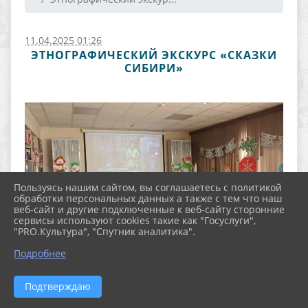
11.04.2025 01:26
ЭТНОГРАФИЧЕСКИЙ ЭКСКУРС «СКАЗКИ
СИБИРИ»
Пользуясь нашим сайтом, вы соглашаетесь с политикой
обработки персональных данных а также с тем что наш
веб-сайт и другие подключенные к веб-сайту сторонние
сервисы используют cookies такие как "Госуслуги",
"PRO.Культура", "Спутник аналитика".
Подробнее
Подтверждаю