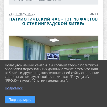
21.02.2025 04:27
11
ПАТРИОТИЧЕСКИЙ ЧАС «ТОП 10 ФАКТОВ
О СТАЛИНГРАДСКОЙ БИТВЕ»
Пользуясь нашим сайтом, вы соглашаетесь с политикой
обработки персональных данных а также с тем что наш
веб-сайт и другие подключенные к веб-сайту сторонние
сервисы используют cookies такие как "Госуслуги",
"PRO.Культура", "Спутник аналитика".
Подробнее
Подтверждаю