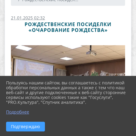
21.01.2025 02:32
РОЖДЕСТВЕНСКИЕ ПОСИДЕЛКИ
«ОЧАРОВАНИЕ РОЖДЕСТВА»
Пользуясь нашим сайтом, вы соглашаетесь с политикой
обработки персональных данных а также с тем что наш
веб-сайт и другие подключенные к веб-сайту сторонние
сервисы используют cookies такие как "Госуслуги",
"PRO.Культура", "Спутник аналитика".
Подробнее
Подтверждаю