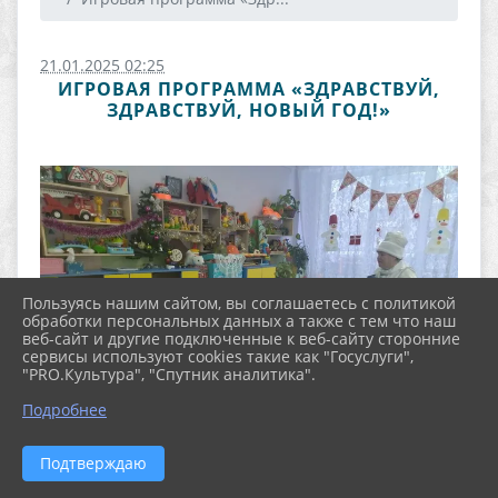
21.01.2025 02:25
ИГРОВАЯ ПРОГРАММА «ЗДРАВСТВУЙ,
ЗДРАВСТВУЙ, НОВЫЙ ГОД!»
Пользуясь нашим сайтом, вы соглашаетесь с политикой
обработки персональных данных а также с тем что наш
веб-сайт и другие подключенные к веб-сайту сторонние
сервисы используют cookies такие как "Госуслуги",
"PRO.Культура", "Спутник аналитика".
Подробнее
Подтверждаю