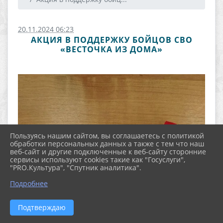
20.11.2024 06:23
АКЦИЯ В ПОДДЕРЖКУ БОЙЦОВ СВО
«ВЕСТОЧКА ИЗ ДОМА»
Пользуясь нашим сайтом, вы соглашаетесь с политикой
обработки персональных данных а также с тем что наш
веб-сайт и другие подключенные к веб-сайту сторонние
сервисы используют cookies такие как "Госуслуги",
"PRO.Культура", "Спутник аналитика".
Подробнее
Подтверждаю