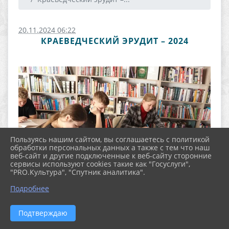
20.11.2024 06:22
КРАЕВЕДЧЕСКИЙ ЭРУДИТ – 2024
Пользуясь нашим сайтом, вы соглашаетесь с политикой
обработки персональных данных а также с тем что наш
веб-сайт и другие подключенные к веб-сайту сторонние
сервисы используют cookies такие как "Госуслуги",
"PRO.Культура", "Спутник аналитика".
Подробнее
Подтверждаю