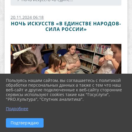
20.11.2024 06:18
НОЧЬ ИСКУССТВ «В ЕДИНСТВЕ НАРОДОВ-
СИЛА РОССИИ»
Пользуясь нашим сайтом, вы соглашаетесь с политикой
обработки персональных данных а также с тем что наш
веб-сайт и другие подключенные к веб-сайту сторонние
сервисы используют cookies такие как "Госуслуги",
"PRO.Культура", "Спутник аналитика".
Подробнее
Подтверждаю