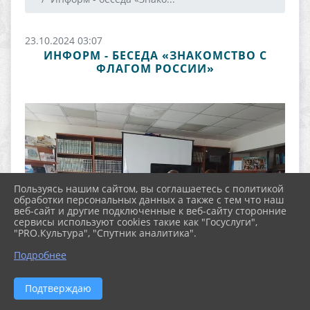
23.10.2024 03:07
ИНФОРМ - БЕСЕДА «ЗНАКОМСТВО С
ФЛАГОМ РОССИИ»
Пользуясь нашим сайтом, вы соглашаетесь с политикой
обработки персональных данных а также с тем что наш
веб-сайт и другие подключенные к веб-сайту сторонние
сервисы используют cookies такие как "Госуслуги",
"PRO.Культура", "Спутник аналитика".
Подробнее
Подтверждаю