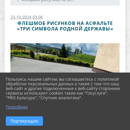
23.10.2024 03:06
ФЛЕШМОБ РИСУНКОВ НА АСФАЛЬТЕ
«ТРИ СИМВОЛА РОДНОЙ ДЕРЖАВЫ»
Пользуясь нашим сайтом, вы соглашаетесь с политикой
обработки персональных данных а также с тем что наш
веб-сайт и другие подключенные к веб-сайту сторонние
сервисы используют cookies такие как "Госуслуги",
"PRO.Культура", "Спутник аналитика".
Подробнее
Подтверждаю