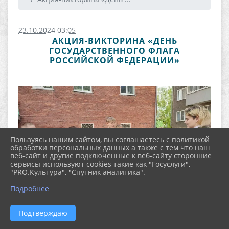
23.10.2024 03:05
АКЦИЯ-ВИКТОРИНА «ДЕНЬ
ГОСУДАРСТВЕННОГО ФЛАГА
РОССИЙСКОЙ ФЕДЕРАЦИИ»
Пользуясь нашим сайтом, вы соглашаетесь с политикой
обработки персональных данных а также с тем что наш
веб-сайт и другие подключенные к веб-сайту сторонние
сервисы используют cookies такие как "Госуслуги",
"PRO.Культура", "Спутник аналитика".
Подробнее
Подтверждаю