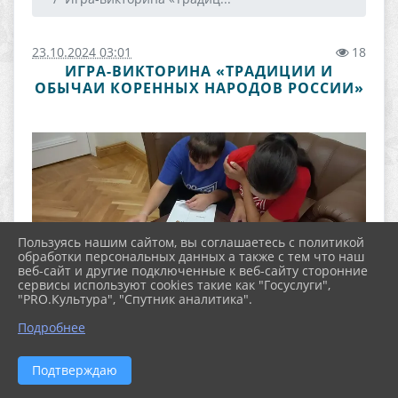
23.10.2024 03:01
18
ИГРА-ВИКТОРИНА «ТРАДИЦИИ И
ОБЫЧАИ КОРЕННЫХ НАРОДОВ РОССИИ»
Пользуясь нашим сайтом, вы соглашаетесь с политикой
обработки персональных данных а также с тем что наш
веб-сайт и другие подключенные к веб-сайту сторонние
сервисы используют cookies такие как "Госуслуги",
"PRO.Культура", "Спутник аналитика".
Подробнее
Подтверждаю