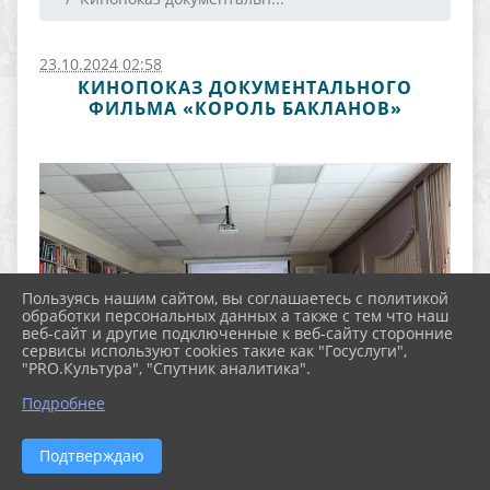
23.10.2024 02:58
КИНОПОКАЗ ДОКУМЕНТАЛЬНОГО
ФИЛЬМА «КОРОЛЬ БАКЛАНОВ»
Пользуясь нашим сайтом, вы соглашаетесь с политикой
обработки персональных данных а также с тем что наш
веб-сайт и другие подключенные к веб-сайту сторонние
сервисы используют cookies такие как "Госуслуги",
"PRO.Культура", "Спутник аналитика".
Подробнее
Подтверждаю