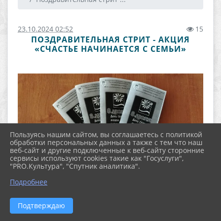
23.10.2024 02:52
15
ПОЗДРАВИТЕЛЬНАЯ СТРИТ - АКЦИЯ
«СЧАСТЬЕ НАЧИНАЕТСЯ С СЕМЬИ»
Пользуясь нашим сайтом, вы соглашаетесь с политикой
обработки персональных данных а также с тем что наш
веб-сайт и другие подключенные к веб-сайту сторонние
сервисы используют cookies такие как "Госуслуги",
"PRO.Культура", "Спутник аналитика".
Подробнее
Подтверждаю