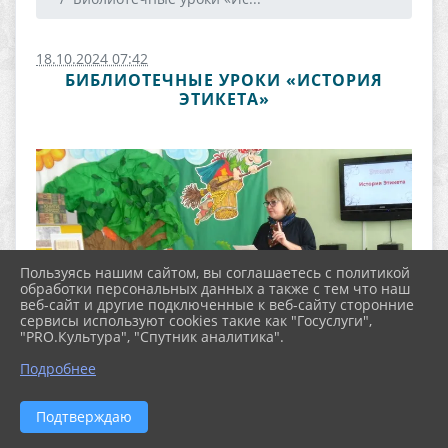
18.10.2024 07:42
БИБЛИОТЕЧНЫЕ УРОКИ «ИСТОРИЯ
ЭТИКЕТА»
Пользуясь нашим сайтом, вы соглашаетесь с политикой
обработки персональных данных а также с тем что наш
веб-сайт и другие подключенные к веб-сайту сторонние
сервисы используют cookies такие как "Госуслуги",
"PRO.Культура", "Спутник аналитика".
Подробнее
Подтверждаю